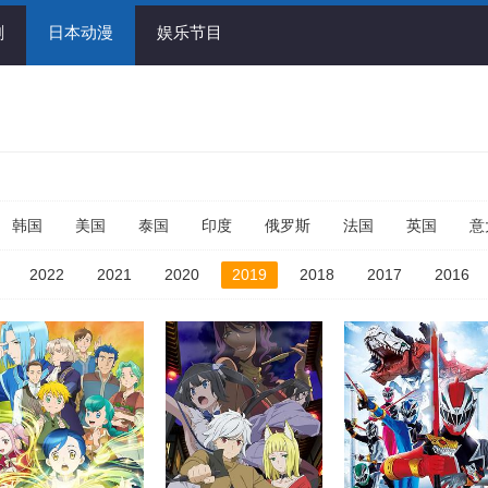
剧
日本动漫
娱乐节目
韩国
美国
泰国
印度
俄罗斯
法国
英国
意
2022
2021
2020
2019
2018
2017
2016