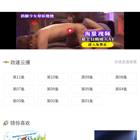
劲速云播
在线直接观看
第11集
第10集
第09集
第08集
第07集
第06集
第05集
第04集
第03集
第02集
第01集
猜你喜欢