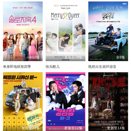
全12集
更新至09集
全8集
单身即地狱第四季
快乐酷儿
既然出生就环游音
更新至24集
更新至12集
更新至14集