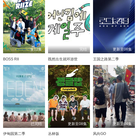
全12集
完结
更新至08集
BOSS RII
既然出生就环游世
王国之路第二季
已完结
更新至08集
更新至04集
伊甸园第二季
丛林饭
风向GO